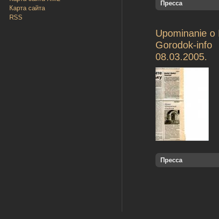
Пресса
Карта сайта
RSS
Upominanie o 
Gorodok-info
08.03.2005.
Пресса