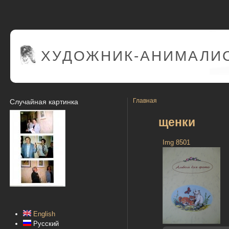
ХУДОЖНИК-АНИМАЛИС
Главная
Случайная картинка
щенки
Img 8501
English
Русский