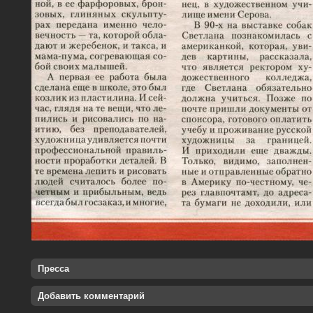
Пресса
Добавить комментарий