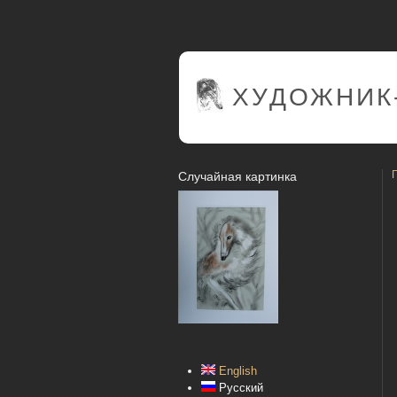
ХУДОЖНИК
Случайная картинка
English
Русский