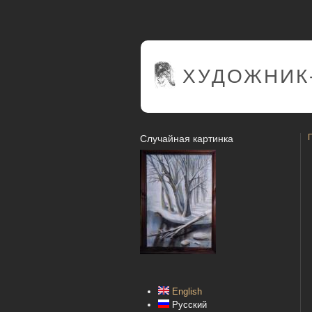
ХУДОЖНИК
Случайная картинка
English
Русский