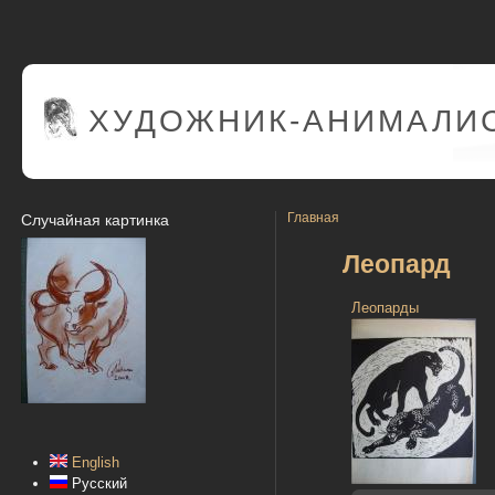
ХУДОЖНИК-АНИМАЛИС
Главная
Случайная картинка
Леопард
Леопарды
English
Русский