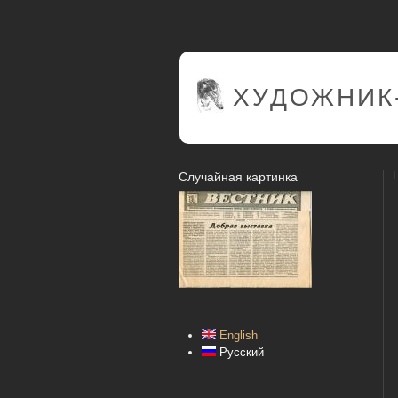
ХУДОЖНИК
Случайная картинка
English
Русский