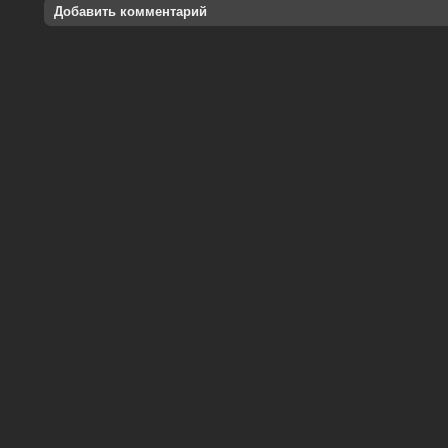
Добавить комментарий