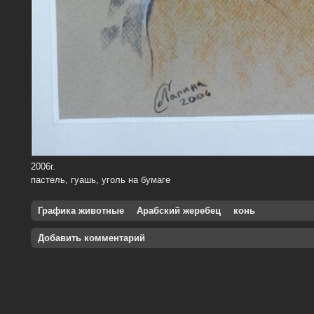
2006г.
пастель, гуашь, уголь на бумаге
Графика животные
Арабский жеребец
конь
Добавить комментарий