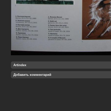
Artindex
Добавить комментарий