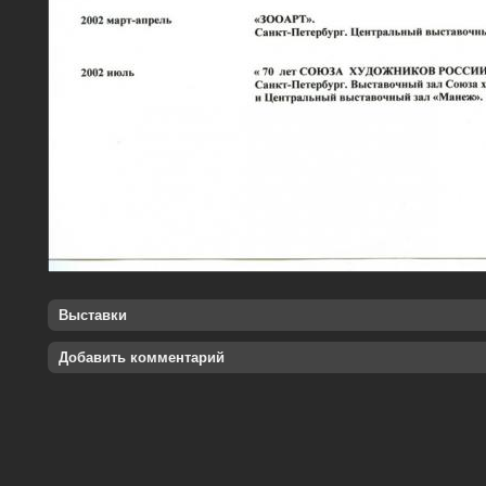
Выставки
Добавить комментарий