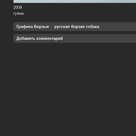
2009
гуашь
Графика Борзые
русская борзая собака
Добавить комментарий