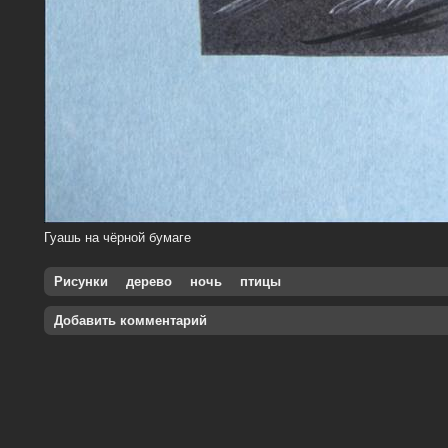
Гуашь на чёрной бумаге
Рисунки
дерево
ночь
птицы
Добавить комментарий