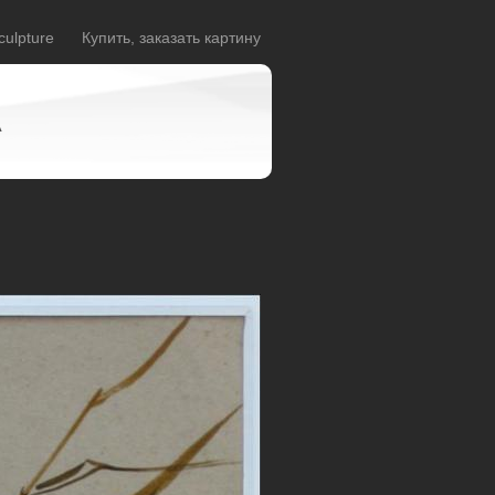
culpture
Купить, заказать картину
A