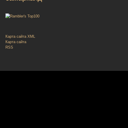
Карта сайта XML
Карта сайта
RSS