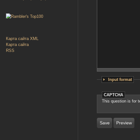
Карта сайта XML
Карта сайта
RSS
Input format
CAPTCHA
This question is for