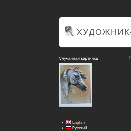
ХУДОЖНИК
Случайная картинка
English
Русский