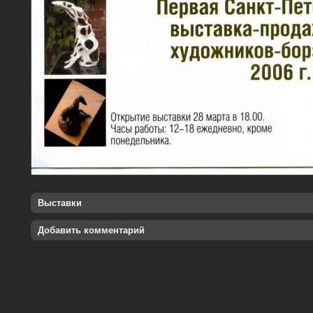
Выставки
Добавить комментарий