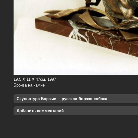
19,5 Х 11 Х 47см, 1997
Бронза на камне
Скульптура Борзые
русская борзая собака
Добавить комментарий